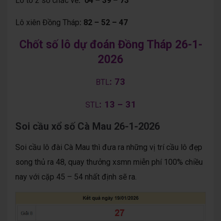
Lô tô 2 số chắc về
: 04 – 39 – 73
Lô xiên Đồng Tháp
: 82 – 52 – 47
Chốt số lô dự đoán Đồng Tháp 26-1-
2026
: 73
BTL
: 13 – 31
STL
Soi cầu xổ số Cà Mau 26-1-2026
Soi cầu lô đài Cà Mau thì đưa ra những vị trí cầu lô đẹp
song thủ ra 48, quay thưởng xsmn miễn phí 100% chiều
nay với cặp 45 – 54 nhất định sẽ ra.