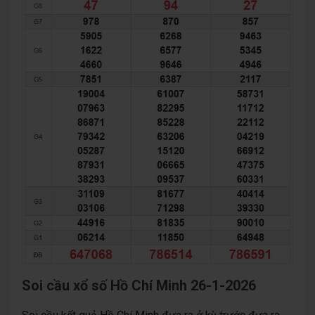
Soi cầu xổ số Hồ Chí Minh 26-1-2026