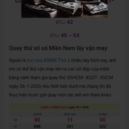
Cà Mau
Chốt số lô dự đoán
26-1-
2026
: 42
BTL
: 45 – 54
STL
Quay thử xổ số Miền Nam lấy vận may
Ngoài ra
soi cầu XSMN Thứ 2
chiều này hôm nay, anh
em có thể thử vận may tìm ra con số đẹp của mình
bằng cánh tham gia quay thử XSHCM -XSDT -XSCM
ngày 26-1-2026 như hình bên dưới mà chúng tôi đã
thực hiện trước giờ quay mời các anh em tham khảo.