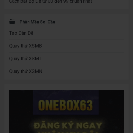
Cách bắt Bộ Đề từ 00 đến 99 chuẩn nhất
Phần Mền Soi Cầu
Tạo Dàn Đề
Quay thử XSMB
Quay thử XSMT
Quay thử XSMN