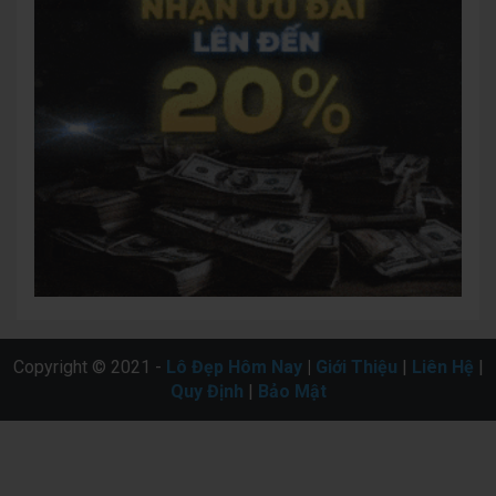
Copyright © 2021 -
Lô Đẹp Hôm Nay
|
Giới Thiệu
|
Liên Hệ
|
Quy Định
|
Bảo Mật