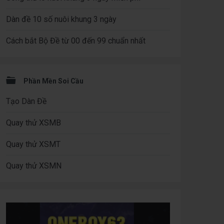
Dàn đề 10 số nuôi khung 3 ngày
Cách bắt Bộ Đề từ 00 đến 99 chuẩn nhất
Phần Mền Soi Cầu
Tạo Dàn Đề
Quay thử XSMB
Quay thử XSMT
Quay thử XSMN