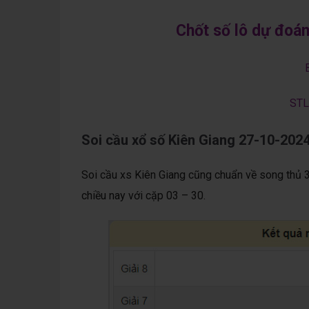
Chốt số lô dự đoá
ST
Soi cầu xổ số Kiên Giang 27-10-202
Soi cầu xs Kiên Giang cũng chuẩn về song thủ 
chiều nay với cặp 03 – 30.