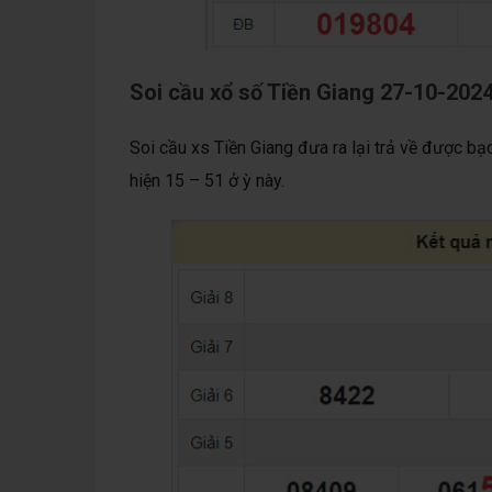
Soi cầu xổ số Tiền Giang 27-10-202
Soi cầu xs Tiền Giang đưa ra lại trả về được bạ
hiện 15 – 51 ở ỳ này.