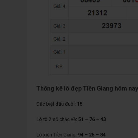
Thống kê lô đẹp Tiền Giang hôm nay
Đặc biệt đầu đuôi
: 15
Lô tô 2 số chắc về
: 51 – 76 – 43
Lô xiên Tiền Giang
: 94 – 25 – 84