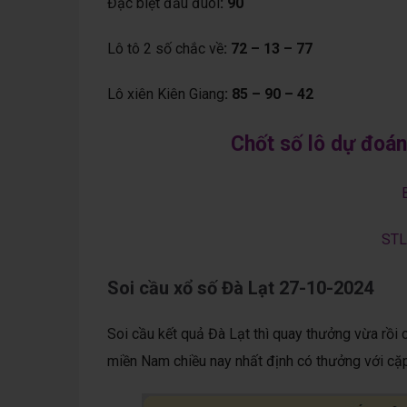
Đặc biệt đầu đuôi
: 90
Lô tô 2 số chắc về
: 72 – 13 – 77
Lô xiên Kiên Giang
: 85 – 90 – 42
Chốt số lô dự đoá
ST
Soi cầu xổ số Đà Lạt 27-10-2024
Soi cầu kết quả Đà Lạt thì quay thưởng vừa rồi
miền Nam chiều nay nhất định có thưởng với cặ