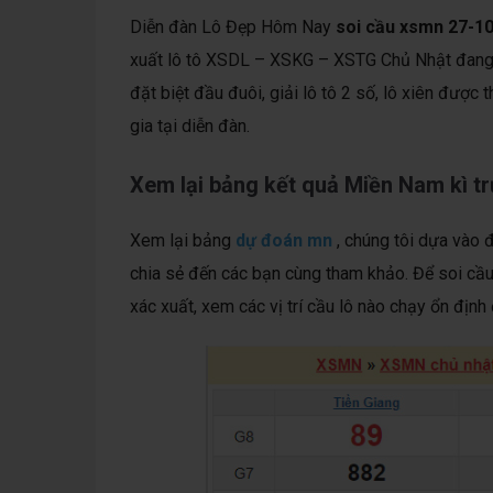
Diễn đàn Lô Đẹp Hôm Nay
soi cầu xsmn 27-1
xuất lô tô XSDL – XSKG – XSTG Chủ Nhật đang c
đặt biệt đầu đuôi, giải lô tô 2 số, lô xiên được
gia tại diễn đàn.
Xem lại bảng kết quả Miền Nam kì tr
Xem lại bảng
dự đoán mn
, chúng tôi dựa vào 
chia sẻ đến các bạn cùng tham khảo. Để soi cầ
xác xuất, xem các vị trí cầu lô nào chạy ổn định