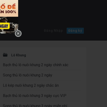
Đăng Nhập
Đăng ký
Sidebar
Lô Khung
Bạch thủ lô nuôi khung 2 ngày chính xác
Song thủ lô nuôi khung 2 ngày
Lô kép nuôi khung 2 ngày chắc ăn
Bạch thủ lô nuôi khung 3 ngày cực VIP
Song thủ lô nuôi khung 3 ngày miễn phí