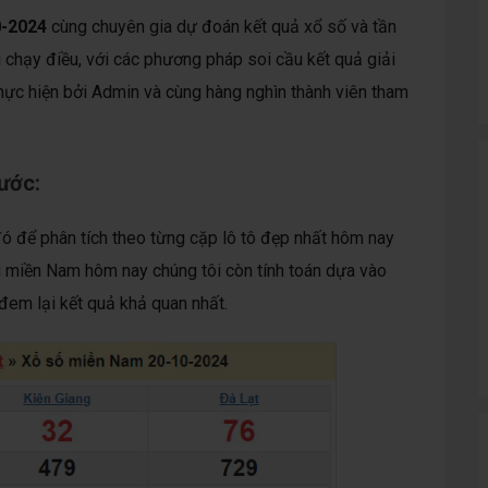
0-2024
cùng chuyên gia dự đoán kết quả xổ số và tần
hạy điều, với các phương pháp soi cầu kết quả giải
 thực hiện bởi Admin và cùng hàng nghìn thành viên tham
ước:
đó để phân tích theo từng cặp lô tô đẹp nhất hôm nay
u miền Nam hôm nay chúng tôi còn tính toán dựa vào
 đem lại kết quả khả quan nhất.