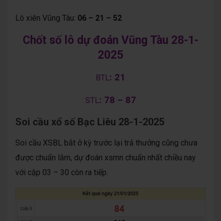
Lô xiên Vũng Tàu:
06 – 21 – 52
Chốt số lô dự đoán Vũng Tàu 28-1-
2025
: 21
BTL
: 78 – 87
STL
Soi cầu xổ số Bạc Liêu 28-1-2025
Soi cầu XSBL bắt ở kỳ trước lại trả thưởng cũng chưa
được chuẩn lắm, dự đoán xsmn chuẩn nhất chiều nay
với cặp 03 – 30 còn ra tiếp.