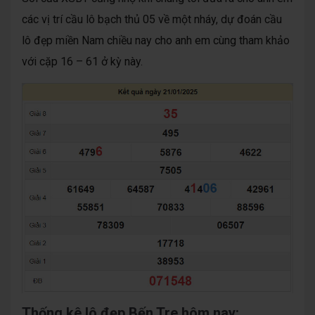
các vị trí cầu lô bạch thủ 05 về một nháy, dự đoán cầu
lô đẹp miền Nam chiều nay cho anh em cùng tham khảo
với cặp 16 – 61 ở kỳ này.
Thống kê lô đẹp Bến Tre hôm nay: