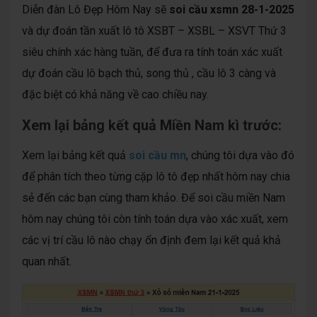
Diễn đàn Lô Đẹp Hôm Nay sẽ
soi cầu xsmn 28-1-2025
và dự đoán tần xuất lô tô XSBT – XSBL – XSVT Thứ 3
siêu chính xác hàng tuần, để đưa ra tính toán xác xuất
dự đoán cầu lô bạch thủ, song thủ , cầu lô 3 càng và
đặc biệt có khả năng về cao chiều nay.
Xem lại bảng kết quả Miền Nam kì trước:
Xem lại bảng kết quả
soi cầu mn
, chúng tôi dựa vào đó
để phân tích theo từng cặp lô tô đẹp nhất hôm nay chia
sẻ đến các bạn cùng tham khảo. Để soi cầu miền Nam
hôm nay chúng tôi còn tính toán dựa vào xác xuất, xem
các vị trí cầu lô nào chạy ổn định đem lại kết quả khả
quan nhất.