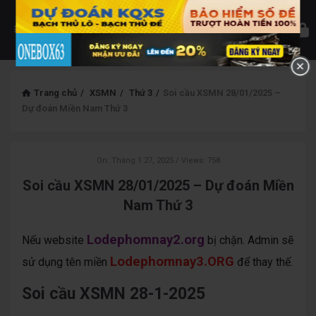
Trang chủ
/
XSMN
/
Thứ 3
/
Soi cầu XSMN 28/01/2025 –
Dự đoán Miền Nam Thứ 3
On:
Tháng 1 27, 2025
Views: 758
Soi cầu XSMN 28/01/2025 – Dự đoán Miền
Nam Thứ 3
Lodephomnay2.org
Nếu website
bị chặn. Admin sẽ
Lodephomnay3.ORG
sử dụng tên miền
để thay thế.
Soi cầu XSMN 28-1-2025