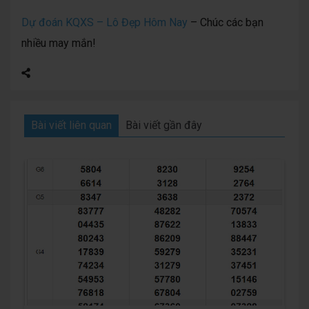
Dự đoán KQXS – Lô Đẹp Hôm Nay
– Chúc các bạn
nhiều may mắn!
Bài viết liên quan
Bài viết gần đây