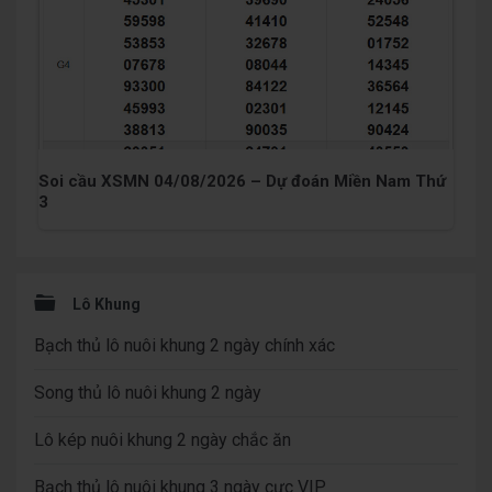
Soi cầu XSMN 04/08/2026 – Dự đoán Miền Nam Thứ
3
Sidebar
Lô Khung
Bạch thủ lô nuôi khung 2 ngày chính xác
Song thủ lô nuôi khung 2 ngày
Lô kép nuôi khung 2 ngày chắc ăn
Bạch thủ lô nuôi khung 3 ngày cực VIP