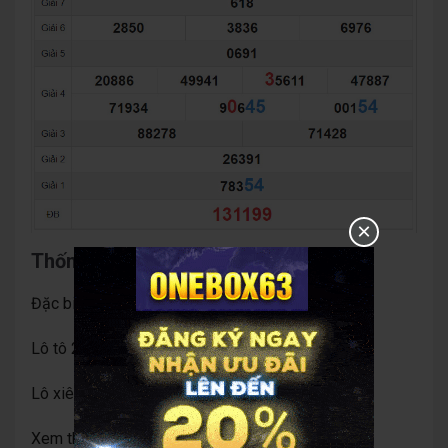
×
Thống kê lô đẹp Bạc Liêu hôm nay:
Đặc biệt đầu đuôi
: 11
Lô tô 2 số chắc về
: 12 – 33 – 41
Lô xiên Bạc Liêu
: 72 – 63 – 10
Xem thêm địa chỉ đánh lô đề online tại nhà cái