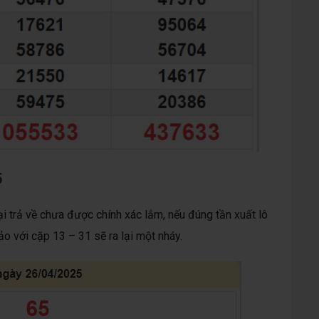
5
ại trả về chưa được chính xác lắm, nếu đúng tần xuất lô
 với cặp 13 – 31 sẽ ra lại một nháy.