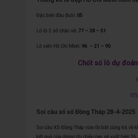
Đặc biệt đầu đuôi
: 05
Lô tô 2 số chắc về
: 77 – 28 – 51
Lô xiên Hồ Chí Minh
: 96 – 21 – 90
Chốt số lô dự đoá
ST
Soi cầu xổ số Đồng Tháp 28-4-2025
Soi cầu XS Đồng Tháp vừa rồi bắt cũng trả về 
kết quả của chúng tôi chiều nay sẽ xuất hiện 26 