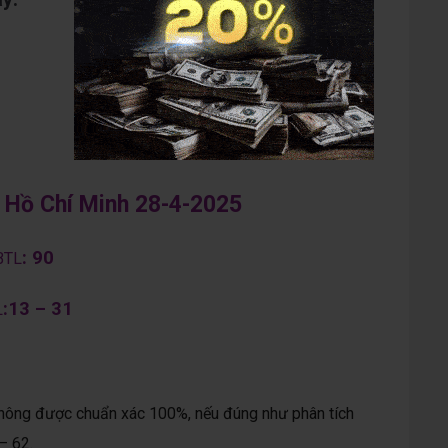
n Hồ Chí Minh 28-4-2025
: 90
BTL
:13 – 31
L
không được chuẩn xác 100%, nếu đúng như phân tích
– 62.