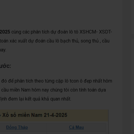
-2025
cùng các phân tích dự đoán lô tô XSHCM- XSDT-
toán xác xuất dự đoán cầu lô bạch thủ, song thủ , cầu
nay.
ước:
o đó để phân tích theo từng cặp lô tcon ô đẹp nhất hôm
i cầu miền Nam hôm nay chúng tôi còn tính toán dựa
định đem lại kết quả khả quan nhất.