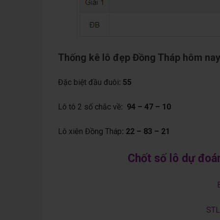
Thống kê lô đẹp Đồng Tháp hôm nay
Đặc biệt đầu đuôi
: 55
Lô tô 2 số chắc về
: 94 – 47 – 10
Lô xiên Đồng Tháp
: 22 – 83 – 21
Chốt số lô dự đo
ST