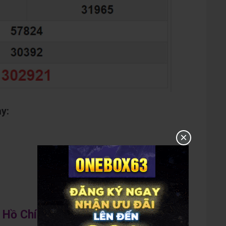
y:
×
n Hồ Chí Minh 28-9-2024