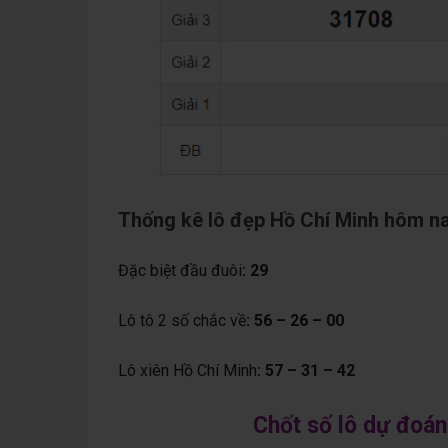
Thống kê lô đẹp Hồ Chí Minh hôm na
Đặc biệt đầu đuôi
: 29
Lô tô 2 số chắc về
: 56 – 26 – 00
Lô xiên Hồ Chí Minh
: 57 – 31 – 42
Chốt số lô dự đoá