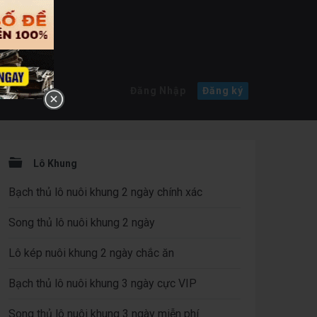
Đăng Nhập
Đăng ký
Sidebar
Lô Khung
Bạch thủ lô nuôi khung 2 ngày chính xác
Song thủ lô nuôi khung 2 ngày
Lô kép nuôi khung 2 ngày chắc ăn
Bạch thủ lô nuôi khung 3 ngày cực VIP
Song thủ lô nuôi khung 3 ngày miễn phí