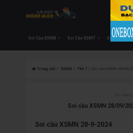
Lô
Soi Cầu XSMB
Soi Cầu XSMT
Soi Cầu XSM
Đẹp
Hôm
Nay
Trang chủ
/
XSMN
/
Thứ 7
/
Soi cầu XSMN 28/09/20
Navigation
On:
Tháng 9
Soi cầu XSMN 28/09/20
Soi cầu XSMN 28-9-2024