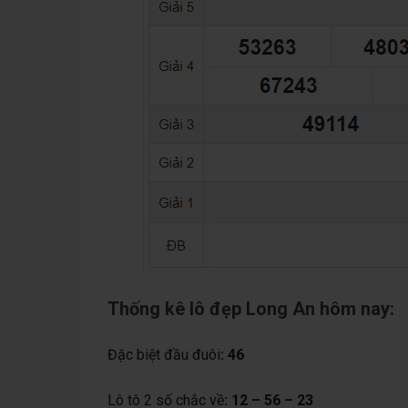
Thống kê lô đẹp Long An hôm nay:
Đặc biệt đầu đuôi
: 46
Lô tô 2 số chắc về
: 12 – 56 – 23