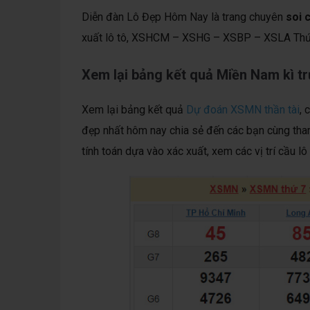
Diễn đàn Lô Đẹp Hôm Nay là trang chuyên
soi 
xuất lô tô, XSHCM – XSHG – XSBP – XSLA Thứ 
Xem lại bảng kết quả Miền Nam kì tr
Xem lại bảng kết quả
Dự đoán XSMN thần tài
, 
đẹp nhất hôm nay chia sẻ đến các bạn cùng tha
tính toán dựa vào xác xuất, xem các vị trí cầu l