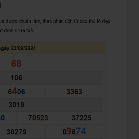
4
ưa được chuẩn lắm, theo phân tích từ cao thủ lô đẹp
định sẽ ra tiếp.