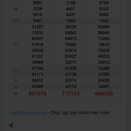
Lodephomnay.org
– Chúc các bạn nhiều may mắn!