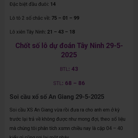
Đặc biệt đầu đuôi
: 14
Lô tô 2 số chắc về
: 75 – 01 – 99
Lô xiên Tây Ninh
: 21 – 43 – 18
Chốt số lô dự đoán Tây Ninh 29-5-
2025
: 43
BTL
: 68 – 86
STL
Soi cầu xổ số An Giang 29-5-2025
Soi cầu XS An Giang vừa rồi đưa ra cho anh em ở kỳ
trước lại trả về không được như mong đợi, theo số liệu
mà chúng tôi phân tích xsmn chiều nay là cặp 04 – 40
kiểu gì cũng rơi lại một nháy.