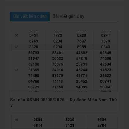
Bài viết liên quan
Bài viết gần đây
Soi cầu XSMN 08/08/2026 – Dự đoán Miền Nam Thứ
7