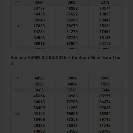
Soi cầu XSMN 07/08/2026 – Dự đoán Miền Nam Thứ
6