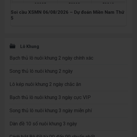
Soi cầu XSMN 06/08/2026 – Dự đoán Miền Nam Thứ
5
Sidebar
Lô Khung
Bạch thủ lô nuôi khung 2 ngày chính xác
Song thủ lô nuôi khung 2 ngày
Lô kép nuôi khung 2 ngày chắc ăn
Bạch thủ lô nuôi khung 3 ngày cực VIP
Song thủ lô nuôi khung 3 ngày miễn phí
Dàn đề 10 số nuôi khung 3 ngày
Cách bắt Bộ Đề từ 00 đến 99 chuẩn nhất