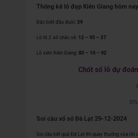
Thống kê lô đẹp Kiên Giang hôm nay
Đặc biệt đầu đuôi
: 39
Lô tô 2 số chắc về
: 12 – 93 – 37
Lô xiên Kiên Giang
: 83 – 10 – 92
Chốt số lô dự đoá
ST
Soi cầu xổ số Đà Lạt 29-12-2024
Soi cầu kết quả Đà Lạt thì quay thưởng vừa rồi