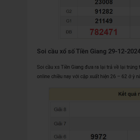
Soi cầu xổ số Tiền Giang 29-12-202
Soi cầu xs Tiền Giang đưa ra lại trả về lại tr
online chiều nay với cặp xuất hiện 26 – 62 ở ỳ n