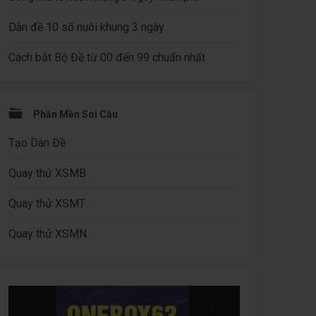
Dàn đề 10 số nuôi khung 3 ngày
Cách bắt Bộ Đề từ 00 đến 99 chuẩn nhất
Phần Mền Soi Cầu
Tạo Dàn Đề
Quay thử XSMB
Quay thử XSMT
Quay thử XSMN