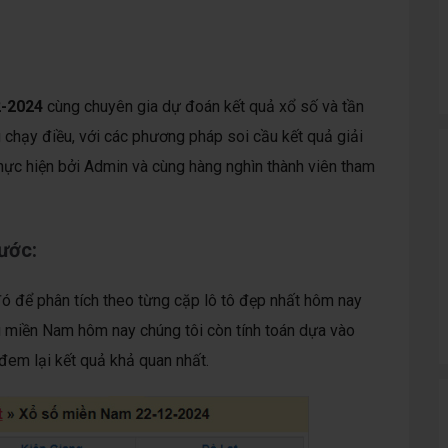
2-2024
cùng chuyên gia dự đoán kết quả xổ số và tần
hạy điều, với các phương pháp soi cầu kết quả giải
 thực hiện bởi Admin và cùng hàng nghìn thành viên tham
ước:
đó để phân tích theo từng cặp lô tô đẹp nhất hôm nay
u miền Nam hôm nay chúng tôi còn tính toán dựa vào
 đem lại kết quả khả quan nhất.