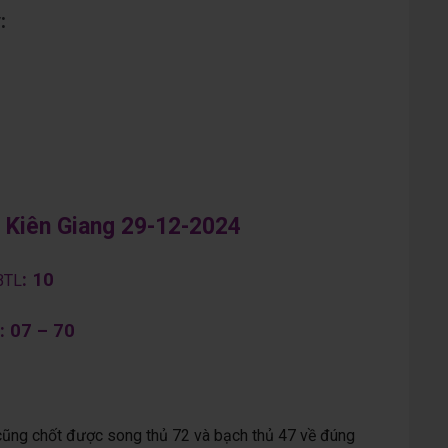
:
n Kiên Giang 29-12-2024
: 10
BTL
: 07 – 70
L
 cũng chốt được song thủ 72 và bạch thủ 47 về đúng