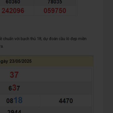
 về chuẩn với bạch thủ 18, dự đoán cầu lô đẹp miền
a.