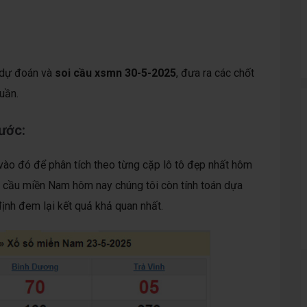
 dự đoán và
soi cầu xsmn 30-5-2025
, đưa ra các chốt
uần.
ước:
 vào đó để phân tích theo từng cặp lô tô đẹp nhất hôm
i cầu miền Nam hôm nay chúng tôi còn tính toán dựa
định đem lại kết quả khả quan nhất.