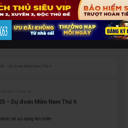
N
Lô Khung
Sổ Mơ Lô Đề
Lô Đề Online
Nhà Cái Tốt
25 – Dự đoán Miền Nam Thứ 6
 29, 2025
Views: 1k
25 – Dự đoán Miền Nam Thứ 6
Admin sẽ sử dụng tên miền