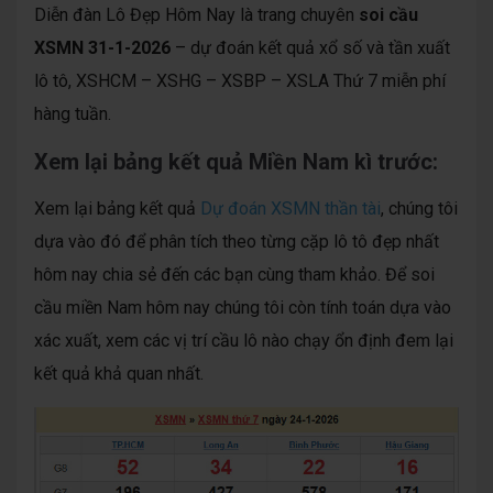
Diễn đàn Lô Đẹp Hôm Nay là trang chuyên
soi cầu
XSMN 31-1-2026
– dự đoán kết quả xổ số và tần xuất
lô tô, XSHCM – XSHG – XSBP – XSLA Thứ 7 miễn phí
hàng tuần.
Xem lại bảng kết quả Miền Nam kì trước:
Xem lại bảng kết quả
Dự đoán XSMN thần tài
, chúng tôi
dựa vào đó để phân tích theo từng cặp lô tô đẹp nhất
hôm nay chia sẻ đến các bạn cùng tham khảo. Để soi
cầu miền Nam hôm nay chúng tôi còn tính toán dựa vào
xác xuất, xem các vị trí cầu lô nào chạy ổn định đem lại
kết quả khả quan nhất.