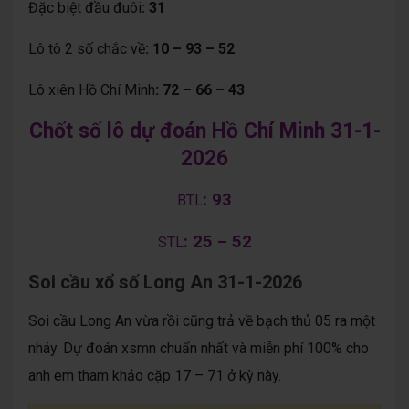
Đặc biệt đầu đuôi
: 31
Lô tô 2 số chắc về
: 10 – 93 – 52
Lô xiên Hồ Chí Minh
: 72 – 66 – 43
Chốt số lô dự đoán Hồ Chí Minh 31-1-
2026
: 93
BTL
: 25 – 52
STL
Soi cầu xổ số Long An 31-1-2026
Soi cầu Long An vừa rồi cũng trả về bạch thủ 05 ra một
nháy. Dự đoán xsmn chuẩn nhất và miễn phí 100% cho
anh em tham khảo cặp 17 – 71 ở kỳ này.