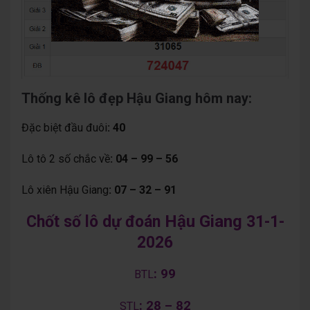
Thống kê lô đẹp Hậu Giang hôm nay:
Đặc biệt đầu đuôi
: 40
Lô tô 2 số chắc về
: 04 – 99 – 56
Lô xiên Hậu Giang
: 07 – 32 – 91
Hậu Giang
Chốt số lô dự đoán
31-1-
2026
: 99
BTL
: 28 – 82
STL