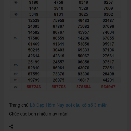
Trang chủ
Lô Đẹp Hôm Nay soi cầu xổ số 3 miền
–
Chúc các bạn nhiều may mắn!