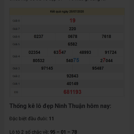
Thống kê lô đẹp Ninh Thuận hôm nay:
Đặc biệt đầu đuôi
: 11
Lô tô 2 số chắc về
: 95 – 01 – 78