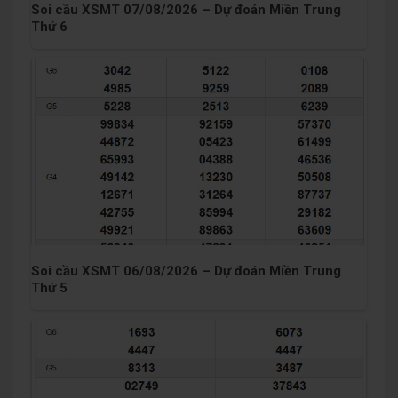
Soi cầu XSMT 07/08/2026 – Dự đoán Miền Trung
Thứ 6
Soi cầu XSMT 06/08/2026 – Dự đoán Miền Trung
Thứ 5