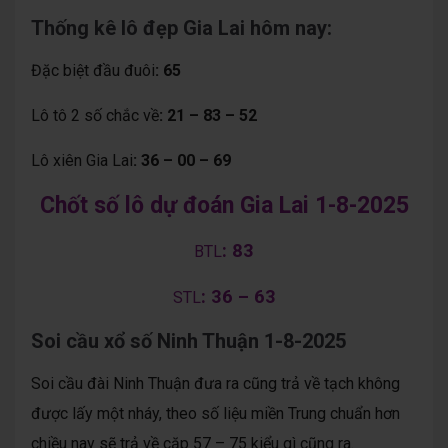
Thống kê lô đẹp Gia Lai hôm nay:
Đặc biệt đầu đuôi
: 65
Lô tô 2 số chắc về
: 21 – 83 – 52
Lô xiên Gia Lai
: 36 – 00 – 69
Chốt số lô dự đoán Gia Lai 1-8-2025
: 83
BTL
: 36 – 63
STL
Soi cầu xổ số Ninh Thuận 1-8-2025
Soi cầu đài Ninh Thuận đưa ra cũng trả về tạch không
được lấy một nháy, theo số liệu miền Trung chuẩn hơn
chiều nay sẽ trả về cặp 57 – 75 kiểu gì cũng ra.