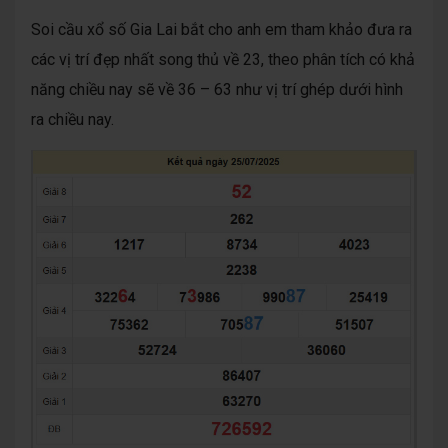
Soi cầu xổ số Gia Lai bắt cho anh em tham khảo đưa ra
các vị trí đẹp nhất song thủ về 23, theo phân tích có khả
năng chiều nay sẽ về 36 – 63 như vị trí ghép dưới hình
ra chiều nay.