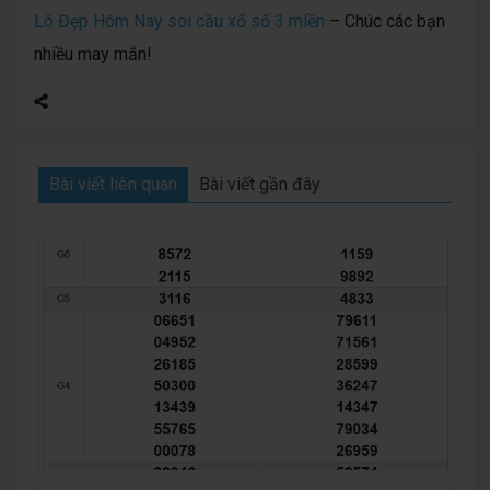
Lô Đẹp Hôm Nay soi cầu xổ số 3 miền
– Chúc các bạn
nhiều may mắn!
Bài viết liên quan
Bài viết gần đây