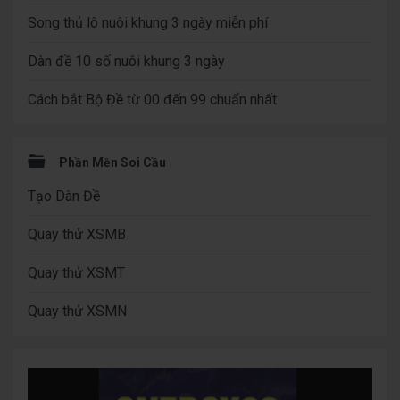
Song thủ lô nuôi khung 3 ngày miễn phí
Dàn đề 10 số nuôi khung 3 ngày
Cách bắt Bộ Đề từ 00 đến 99 chuẩn nhất
Phần Mền Soi Cầu
Tạo Dàn Đề
Quay thử XSMB
Quay thử XSMT
Quay thử XSMN