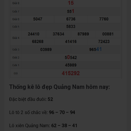
Thống kê lô đẹp Quảng Nam hôm nay:
Đặc biệt đầu đuôi
: 52
Lô tô 2 số chắc về
: 96 – 70 – 94
Lô xiên Quảng Nam
: 62 – 38 – 41