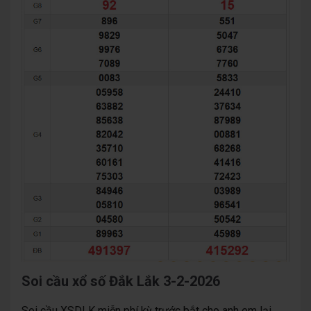
Soi cầu xổ số Đắk Lắk 3-2-2026
Soi cầu XSDLK miễn phí kỳ trước bắt cho anh em lại