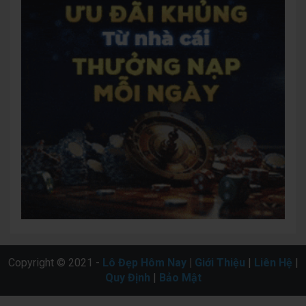
Copyright © 2021 -
Lô Đẹp Hôm Nay
|
Giới Thiệu
|
Liên Hệ
|
Quy Định
|
Bảo Mật