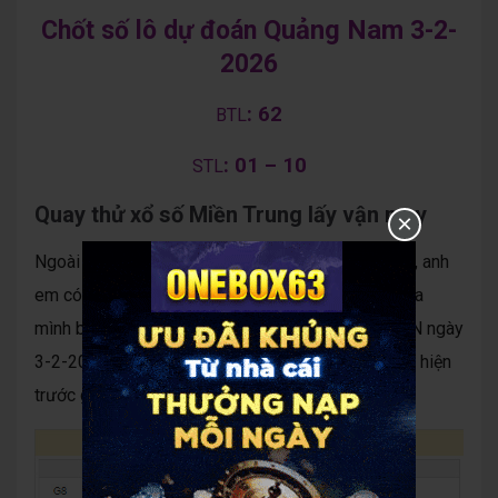
Quảng Nam
Chốt số lô dự đoán
3-2-
2026
: 62
BTL
: 01 – 10
STL
Quay thử xổ số Miền Trung lấy vận may
×
Ngoài ra
dự đoán XSMT Thứ 3
chiều tối hôm nay, anh
em có thể thử thêm vận may tìm ra con số đẹp của
mình bằng cánh tham gia quay thử XSDLK – XSQN ngày
3-2-2026 như hình bên dưới mà chúng tôi đã thực hiện
trước giờ quay mời các anh em tham khảo.