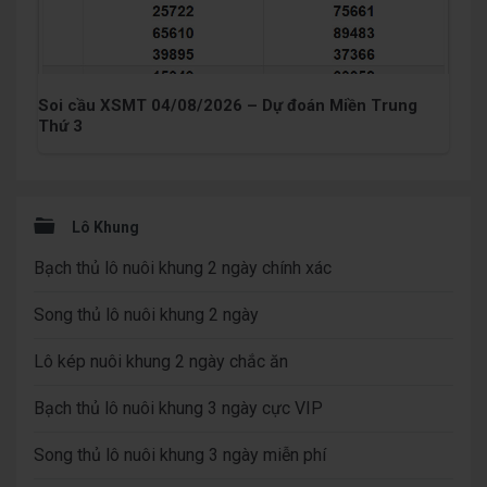
Soi cầu XSMT 04/08/2026 – Dự đoán Miền Trung
Thứ 3
Sidebar
Lô Khung
Bạch thủ lô nuôi khung 2 ngày chính xác
Song thủ lô nuôi khung 2 ngày
Lô kép nuôi khung 2 ngày chắc ăn
Bạch thủ lô nuôi khung 3 ngày cực VIP
Song thủ lô nuôi khung 3 ngày miễn phí