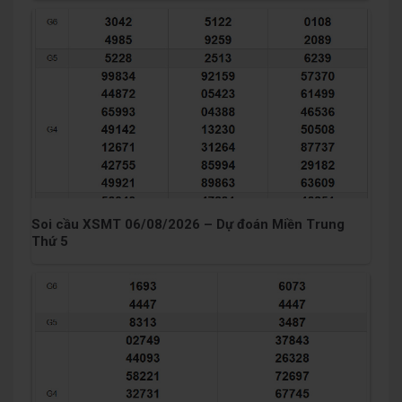
Soi cầu XSMT 06/08/2026 – Dự đoán Miền Trung
Thứ 5