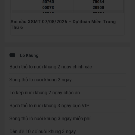
Soi cầu XSMT 07/08/2026 – Dự đoán Miền Trung
Thứ 6
Sidebar
Lô Khung
Bạch thủ lô nuôi khung 2 ngày chính xác
Song thủ lô nuôi khung 2 ngày
Lô kép nuôi khung 2 ngày chắc ăn
Bạch thủ lô nuôi khung 3 ngày cực VIP
Song thủ lô nuôi khung 3 ngày miễn phí
Dàn đề 10 số nuôi khung 3 ngày