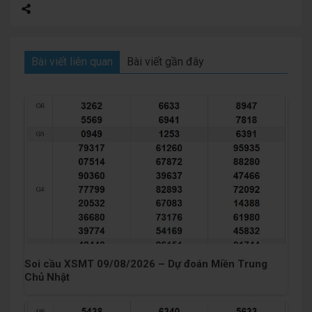
Bài viết liên quan
Bài viết gần đây
Soi cầu XSMT 09/08/2026 – Dự đoán Miền Trung
Chủ Nhật