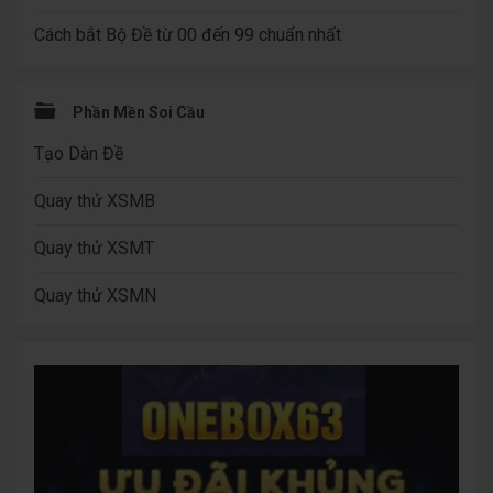
Cách bắt Bộ Đề từ 00 đến 99 chuẩn nhất
Phần Mền Soi Cầu
Tạo Dàn Đề
Quay thử XSMB
Quay thử XSMT
Quay thử XSMN