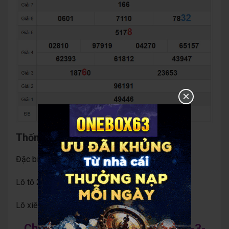
×
Thống kê lô đẹp Đắc Nông hôm nay:
Đặc biệt đầu đuôi
: 23
Lô tô 2 số chắc về
: 93 – 11 – 86
Lô xiên Đắc Nông
: 49 – 62 – 75
Đắc Nông
Chốt số lô dự đoán
7-3-