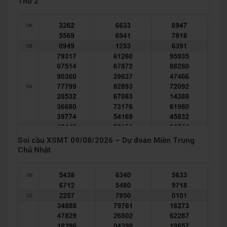
Thứ 2
Soi cầu XSMT 09/08/2026 – Dự đoán Miền Trung
Chủ Nhật