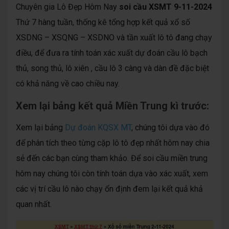
Chuyên gia Lô Đẹp Hôm Nay
soi cầu XSMT 9-11-2024
Thứ 7 hàng tuần, thống kê tổng hợp kết quả xổ số
XSDNG – XSQNG – XSDNO và tần xuất lô tô đang chạy
điều, để đưa ra tính toán xác xuất dự đoán cầu lô bạch
thủ, song thủ, lô xiên , cầu lô 3 càng và dàn đề đặc biệt
có khả năng về cao chiều nay.
Xem lại bảng kết quả Miền Trung kì trước:
Xem lại bảng
Dự đoán KQSX MT
, chúng tôi dựa vào đó
để phân tích theo từng cặp lô tô đẹp nhất hôm nay chia
sẻ đến các bạn cùng tham khảo. Để soi cầu miền trung
hôm nay chúng tôi còn tính toán dựa vào xác xuất, xem
các vị trí cầu lô nào chạy ổn định đem lại kết quả khả
quan nhất.