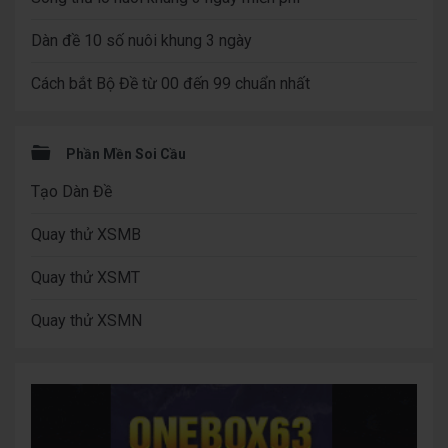
Dàn đề 10 số nuôi khung 3 ngày
Cách bắt Bộ Đề từ 00 đến 99 chuẩn nhất
Phần Mền Soi Cầu
Tạo Dàn Đề
Quay thử XSMB
Quay thử XSMT
Quay thử XSMN