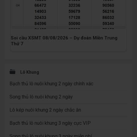
Soi cầu XSMT 08/08/2026 – Dự đoán Miền Trung
Thứ 7
Sidebar
Lô Khung
Bạch thủ lô nuôi khung 2 ngày chính xác
Song thủ lô nuôi khung 2 ngày
Lô kép nuôi khung 2 ngày chắc ăn
Bạch thủ lô nuôi khung 3 ngày cực VIP
Song thủ lô nuôi khung 3 ngày miễn phí