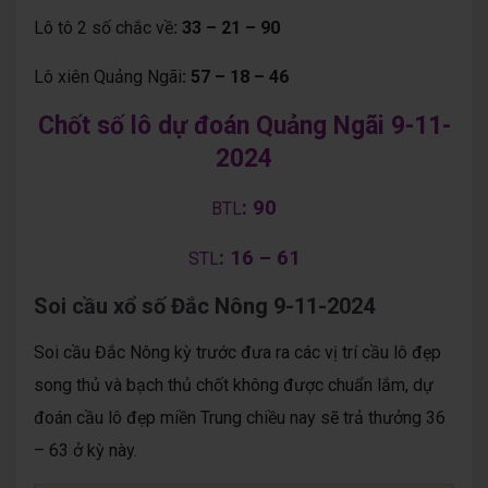
Lô tô 2 số chắc về
: 33 – 21 – 90
Lô xiên Quảng Ngãi
: 57 – 18 – 46
Chốt số lô dự đoán Quảng Ngãi 9-11-
2024
: 90
BTL
: 16 – 61
STL
Soi cầu xổ số Đắc Nông 9-11-2024
Soi cầu Đắc Nông kỳ trước đưa ra các vị trí cầu lô đẹp
song thủ và bạch thủ chốt không được chuẩn lắm, dự
đoán cầu lô đẹp miền Trung chiều nay sẽ trả thưởng 36
– 63 ở kỳ này.