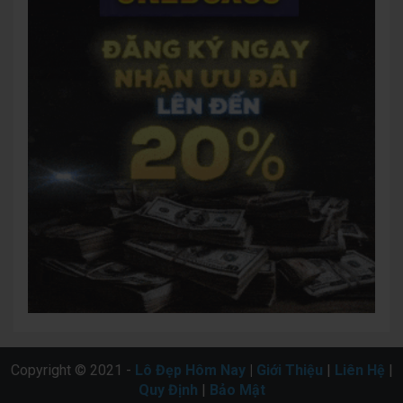
Copyright © 2021 -
Lô Đẹp Hôm Nay
|
Giới Thiệu
|
Liên Hệ
|
Quy Định
|
Bảo Mật