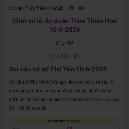
Lô xiên Thừa Thiên Huế
: 20 – 78 – 04
Chốt số lô dự đoán Thừa Thiên Huế
10-6-2024
: 00
BTL
: 13 – 31
STL
Soi cầu xổ số Phú Yên 10-6-2024
Soi cầu lô Phú Yên kỳ rồi quá nhọ với các vị trí cầu lô
mà chúng tôi đưa ra không được chuẩn, dự đoán mt
miễn phí chiều nay cho anh em tham khảo về bờ với cặp
38 – 83 còn ra tiếp.