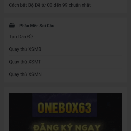
Cách bắt Bộ Đề từ 00 đến 99 chuẩn nhất
Phần Mền Soi Cầu
Tạo Dàn Đề
Quay thử XSMB
Quay thử XSMT
Quay thử XSMN