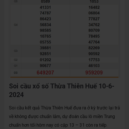
Soi cầu xổ số Thừa Thiên Huế 10-6-
2024
Soi cầu kết quả Thừa Thiên Huế đưa ra ở kỳ trước lại trả
về không được chuẩn lắm, dự đoán cầu lô miền Trung
chuẩn hơn tối hôm nay có cặp 13 – 31 còn ra tiếp.