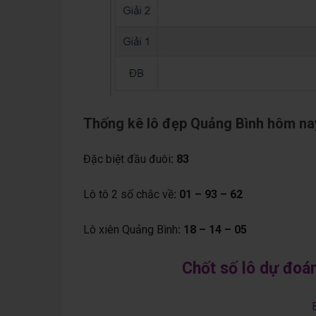
Thống kê lô đẹp Quảng Bình hôm na
Đặc biệt đầu đuôi
: 83
Lô tô 2 số chắc về
: 01 – 93 – 62
Lô xiên Quảng Bình
: 18 – 14 – 05
Chốt số lô dự đoá