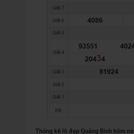
Thống kê lô đẹp Quảng Bình hôm na