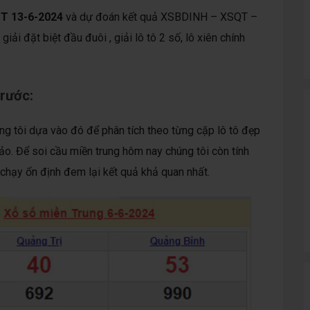
T 13-6-2024
và dự đoán kết quả XSBDINH – XSQT –
ải đặt biệt đầu đuôi , giải lô tô 2 số, lô xiên chính
trước:
ng tôi dựa vào đó để phân tích theo từng cặp lô tô đẹp
o. Để soi cầu miền trung hôm nay chúng tôi còn tính
o chạy ổn định đem lại kết quả khả quan nhất.