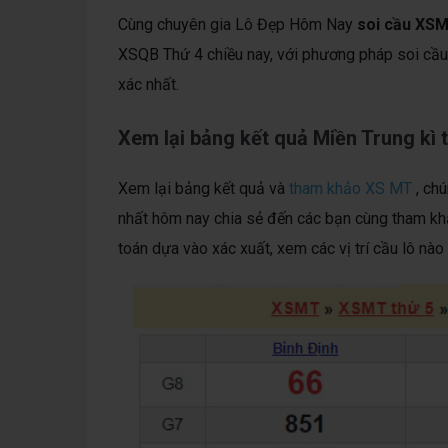
Cùng chuyên gia Lô Đẹp Hôm Nay
soi cầu XSM
XSQB Thứ 4 chiều nay, với phương pháp soi cầu gi
xác nhất.
Xem lại bảng kết quả Miền Trung kì 
Xem lại bảng kết quả và
tham khảo XS MT
, chú
nhất hôm nay chia sẻ đến các bạn cùng tham khả
toán dựa vào xác xuất, xem các vị trí cầu lô nà