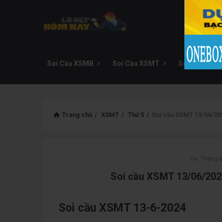
Lô
Soi Cầu XSMB
Soi Cầu XSMT
Soi Cầu XSM
Đẹp
Hôm
Nay
Trang chủ
/
XSMT
/
Thứ 5
/
Soi cầu XSMT 13/06/20
Navigation
On:
Tháng 6
Soi cầu XSMT 13/06/202
Soi cầu XSMT 13-6-2024