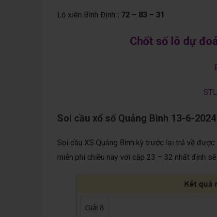
Lô xiên Bình Định
: 72 – 83 – 31
Chốt số lô dự đo
ST
Soi cầu xổ số Quảng Bình 13-6-2024
Soi cầu XS Quảng Bình kỳ trước lại trả về được 
miễn phí chiều nay với cặp 23 – 32 nhất định sẽ 