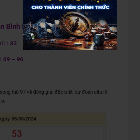
án Bình Định 13-6-2024
: 83
BTL
: 69 – 96
L
song thủ 97 về đúng giải đặc biệt, dự đoán cầu lô
ra.