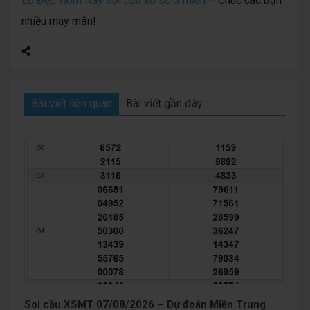
Lô Đẹp Hôm Nay soi cầu xổ số 3 miền
– Chúc các bạn
nhiều may mắn!
Bài viết liên quan
Bài viết gần đây
Soi cầu XSMT 07/08/2026 – Dự đoán Miền Trung