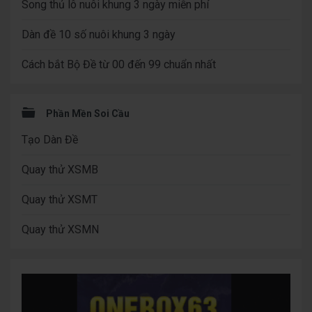
Song thủ lô nuôi khung 3 ngày miễn phí
Dàn đề 10 số nuôi khung 3 ngày
Cách bắt Bộ Đề từ 00 đến 99 chuẩn nhất
Phần Mền Soi Cầu
Tạo Dàn Đề
Quay thử XSMB
Quay thử XSMT
Quay thử XSMN