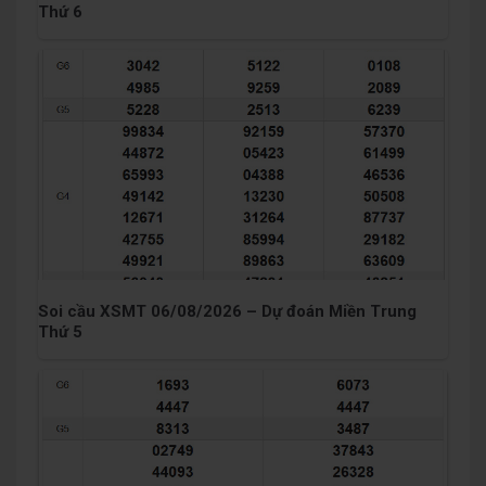
Thứ 6
Soi cầu XSMT 06/08/2026 – Dự đoán Miền Trung
Thứ 5