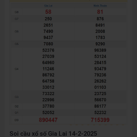
Soi cầu xổ số Gia Lai 14-2-2025