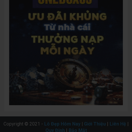
Copyright © 2021 -
Lô Đẹp Hôm Nay
|
Giới Thiệu
|
Liên Hệ
|
Quy Định
|
Bảo Mật