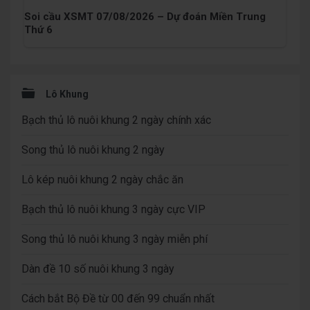
Soi cầu XSMT 07/08/2026 – Dự đoán Miền Trung
Thứ 6
Sidebar
Lô Khung
Bạch thủ lô nuôi khung 2 ngày chính xác
Song thủ lô nuôi khung 2 ngày
Lô kép nuôi khung 2 ngày chắc ăn
Bạch thủ lô nuôi khung 3 ngày cực VIP
Song thủ lô nuôi khung 3 ngày miễn phí
Dàn đề 10 số nuôi khung 3 ngày
Cách bắt Bộ Đề từ 00 đến 99 chuẩn nhất