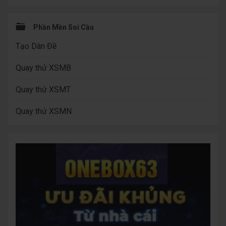
Phần Mền Soi Cầu
Tạo Dàn Đề
Quay thử XSMB
Quay thử XSMT
Quay thử XSMN