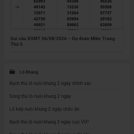
Soi cầu XSMT 06/08/2026 – Dự đoán Miền Trung
Thứ 5
Sidebar
Lô Khung
Bạch thủ lô nuôi khung 2 ngày chính xác
Song thủ lô nuôi khung 2 ngày
Lô kép nuôi khung 2 ngày chắc ăn
Bạch thủ lô nuôi khung 3 ngày cực VIP