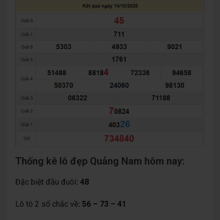
Thống kê lô đẹp Quảng Nam hôm nay:
Đặc biệt đầu đuôi
: 48
Lô tô 2 số chắc về
: 56 – 73 – 41