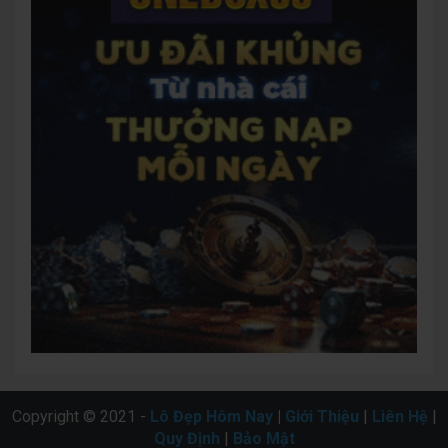
Copyright © 2021 -
Lô Đẹp Hôm Nay
|
Giới Thiệu
|
Liên Hệ
|
Quy Định
|
Bảo Mật