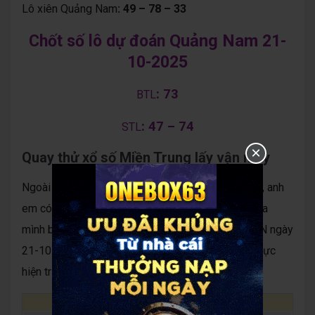
Lô xiên Quảng Nam
: 49 – 78 – 33
Quảng Nam
Chốt số lô dự đoán
21-
10-2025
: 73
BTL
: 47 – 74
STL
×
Quay thử xổ số Miền Trung lấy vận may
Ngoài ra
dự đoán XSMT Thứ 3
chiều tối hôm nay, anh
em có thể thử thêm vận may tìm ra con số đẹp của
mình bằng cánh tham gia quay thử XSDLK – XSQN ngày
21-10-2025 như hình bên dưới mà chúng tôi đã thực
hiện trước giờ quay mời các anh em tham khảo.