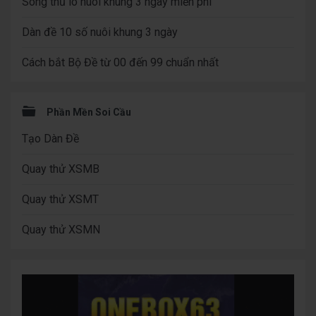
Song thủ lô nuôi khung 3 ngày miễn phí
Dàn đề 10 số nuôi khung 3 ngày
Cách bắt Bộ Đề từ 00 đến 99 chuẩn nhất
Phần Mền Soi Cầu
Tạo Dàn Đề
Quay thử XSMB
Quay thử XSMT
Quay thử XSMN