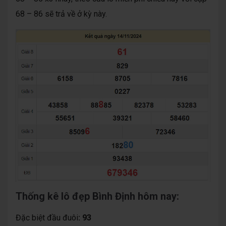
68 – 86 sẽ trả về ở kỳ này.
Thống kê lô đẹp Bình Định hôm nay:
Đặc biệt đầu đuôi
: 93