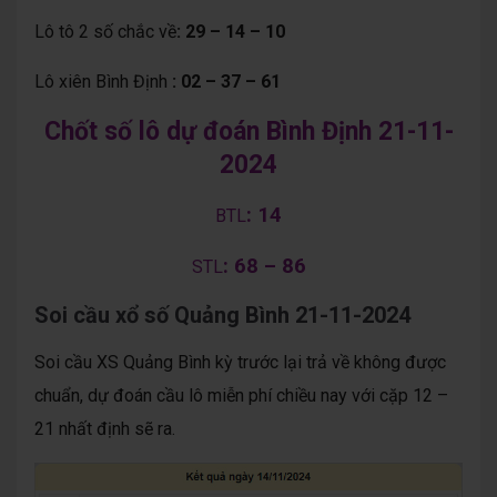
Lô tô 2 số chắc về
: 29 – 14 – 10
Lô xiên Bình Định
: 02 – 37 – 61
Chốt số lô dự đoán Bình Định 21-11-
2024
: 14
BTL
: 68 – 86
STL
Soi cầu xổ số Quảng Bình 21-11-2024
Soi cầu XS Quảng Bình kỳ trước lại trả về không được
chuẩn, dự đoán cầu lô miễn phí chiều nay với cặp 12 –
21 nhất định sẽ ra.