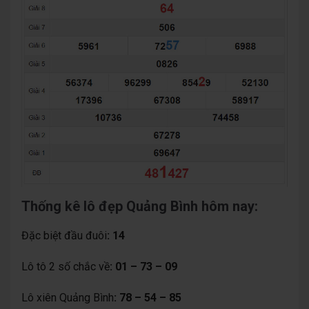
Thống kê lô đẹp Quảng Bình hôm nay:
Đặc biệt đầu đuôi
: 14
Lô tô 2 số chắc về
: 01 – 73 – 09
Lô xiên Quảng Bình
: 78 – 54 – 85