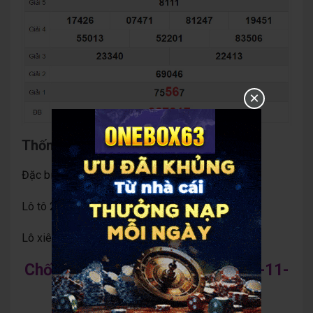
×
Thống kê lô đẹp Quảng Trị hôm nay:
Đặc biệt đầu đuôi
: 73
Lô tô 2 số chắc về
: 62 – 04 – 34
Lô xiên Quảng Trị
: 51 – 76 – 93
Quảng Trị
Chốt số lô dự đoán
21-11-
2024