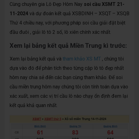
Cùng chuyên gia Lô Đẹp Hôm Nay
soi cầu XSMT 21-
11-2024
và dự đoán kết quả XSBDINH – XSQT – XSQB
Thứ 4 chiều nay, với phương pháp soi cầu giải đặt biệt
đầu đuôi , giải lô tô 2 số, lô xiên chính xác nhất.
Xem lại bảng kết quả Miền Trung kì trước:
Xem lại bảng kết quả và
tham khảo XS MT
, chúng tôi
dựa vào đó để phân tích theo từng cặp lô tô đẹp nhất
hôm nay chia sẻ đến các bạn cùng tham khảo. Để soi
cầu miền trung hôm nay chúng tôi còn tính toán dựa vào
xác xuất, xem các vị trí cầu lô nào chạy ổn định đem lại
kết quả khả quan nhất.