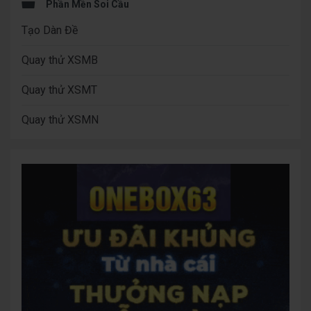
Phần Mền Soi Cầu
Tạo Dàn Đề
Quay thử XSMB
Quay thử XSMT
Quay thử XSMN