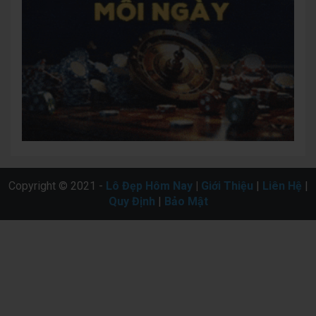
Copyright © 2021 -
Lô Đẹp Hôm Nay
|
Giới Thiệu
|
Liên Hệ
|
Quy Định
|
Bảo Mật