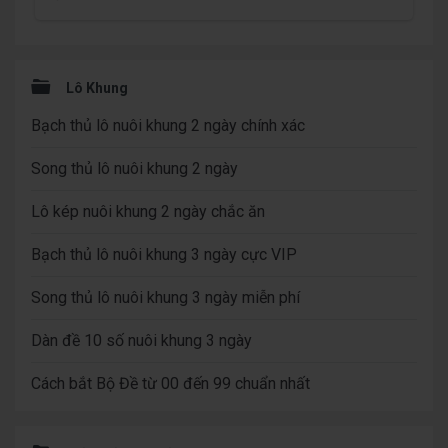
Sidebar
Lô Khung
Bạch thủ lô nuôi khung 2 ngày chính xác
Song thủ lô nuôi khung 2 ngày
Lô kép nuôi khung 2 ngày chắc ăn
Bạch thủ lô nuôi khung 3 ngày cực VIP
Song thủ lô nuôi khung 3 ngày miễn phí
Dàn đề 10 số nuôi khung 3 ngày
Cách bắt Bộ Đề từ 00 đến 99 chuẩn nhất