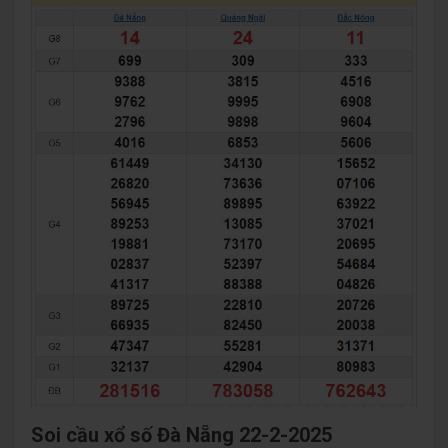
Soi cầu xổ số Đà Nẵng 22-2-2025