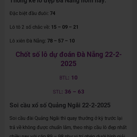
Thống kê lô đẹp Đà Nẵng hôm nay:
Đặc biệt đầu đuôi
: 74
Lô tô 2 số chắc về
: 15 – 09 – 21
Lô xiên Đà Nẵng
: 78 – 57 – 10
Chốt số lô dự đoán Đà Nẵng 22-2-
2025
: 10
BTL
: 36 – 63
STL
Soi cầu xổ số Quảng Ngãi 22-2-2025
Soi cầu đài Quảng Ngãi thì quay thưởng ở kỳ trước lại
trả về không được chuẩn lắm, theo nhịp cầu lô đẹp nhất
chiều nay với cặp 89 – 98 như vị trí ghép dưới hình giải