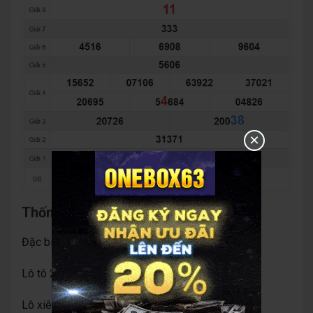
×
Thống kê lô đẹp Đắc Nông hôm nay:
Đặc biệt đầu đuôi
: 26
Lô tô 2 số chắc về
: 23 – 49 – 28
Lô xiên Đắc Nông
: 14 – 22 – 96