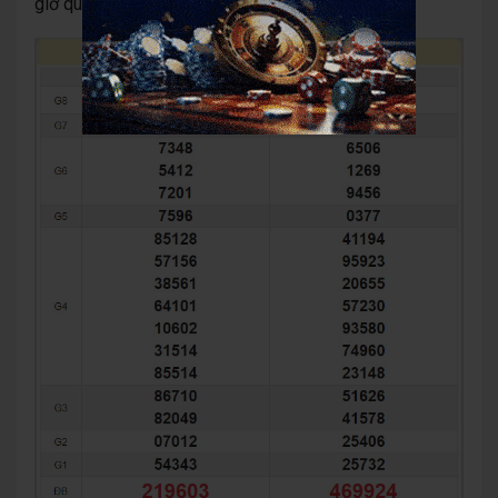
giờ quay mời các anh em tham khảo.