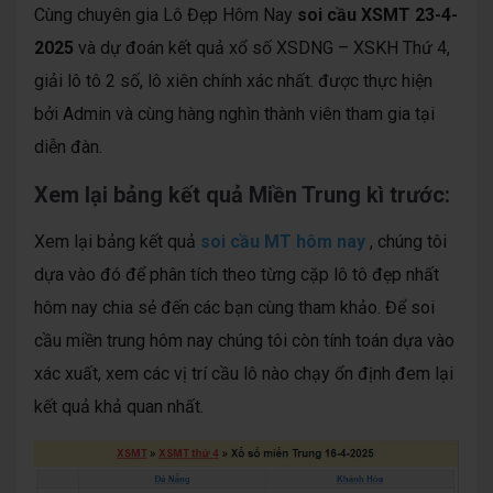
Cùng chuyên gia Lô Đẹp Hôm Nay
soi cầu XSMT 23-4-
2025
và dự đoán kết quả xổ số XSDNG – XSKH Thứ 4,
giải lô tô 2 số, lô xiên chính xác nhất. được thực hiện
bởi Admin và cùng hàng nghìn thành viên tham gia tại
diễn đàn.
Xem lại bảng kết quả Miền Trung kì trước:
Xem lại bảng kết quả
soi cầu MT hôm nay
, chúng tôi
dựa vào đó để phân tích theo từng cặp lô tô đẹp nhất
hôm nay chia sẻ đến các bạn cùng tham khảo. Để soi
cầu miền trung hôm nay chúng tôi còn tính toán dựa vào
xác xuất, xem các vị trí cầu lô nào chạy ổn định đem lại
kết quả khả quan nhất.