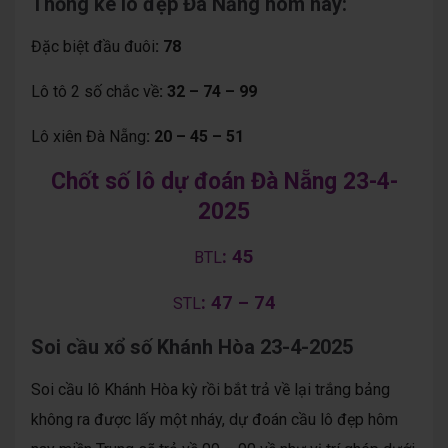
Thống kê lô đẹp Đà Nẵng hôm nay:
Đặc biệt đầu đuôi
: 78
Lô tô 2 số chắc về
: 32 – 74 – 99
Lô xiên Đà Nẵng
: 20 – 45 – 51
Chốt số lô dự đoán Đà Nẵng 23-4-
2025
: 45
BTL
: 47 – 74
STL
Soi cầu xổ số Khánh Hòa 23-4-2025
Soi cầu lô Khánh Hòa kỳ rồi bắt trả về lại trắng bảng
không ra được lấy một nháy, dự đoán cầu lô đẹp hôm