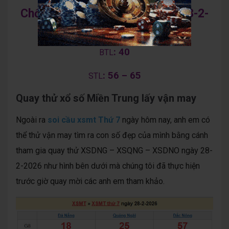
Đắc Nông
Chốt số lô dự đoán
28-2-
2026
: 40
BTL
: 56 – 65
STL
Quay thử xổ số Miền Trung lấy vận may
Ngoài ra
soi cầu xsmt Thứ 7
ngày hôm nay, anh em có
thể thử vận may tìm ra con số đẹp của mình bằng cánh
tham gia quay thử XSDNG – XSQNG – XSDNO ngày 28-
2-2026 như hình bên dưới mà chúng tôi đã thực hiện
trước giờ quay mời các anh em tham khảo.