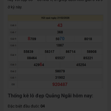
ở kỳ này.
Thống kê lô đẹp Quảng Ngãi hôm nay:
Đặc biệt đầu đuôi
: 04