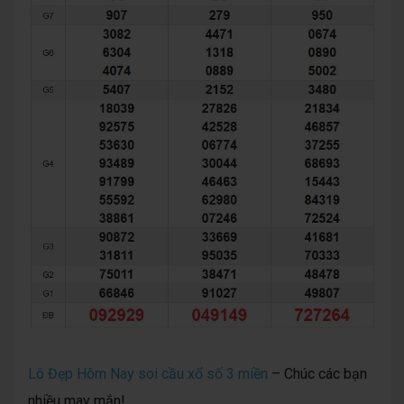
Lô Đẹp Hôm Nay soi cầu xổ số 3 miền
– Chúc các bạn
nhiều may mắn!