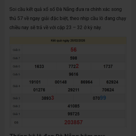
Soi cầu kết quả xổ số Đà Nẵng đưa ra chính xác song
thủ 57 về ngay giải đặc biệt, theo nhịp cầu lô đang chạy
chiều nay sẽ trả về với cặp 23 – 32 ở kỳ này.