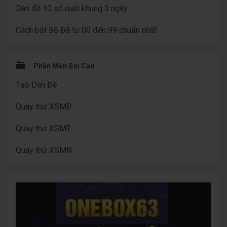
Dàn đề 10 số nuôi khung 3 ngày
Cách bắt Bộ Đề từ 00 đến 99 chuẩn nhất
Phần Mền Soi Cầu
Tạo Dàn Đề
Quay thử XSMB
Quay thử XSMT
Quay thử XSMN