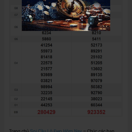
Trang chủ
Soi Cầu Lô Đẹp Hôm Nay
– Chúc các bạn