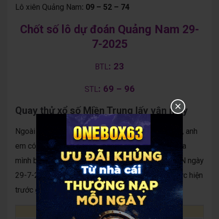
Lô xiên Quảng Nam
: 09 – 52 – 74
Quảng Nam
Chốt số lô dự đoán
29-
7-2025
: 23
BTL
: 69 – 96
STL
×
Quay thử xổ số Miền Trung lấy vận may
Ngoài ra
dự đoán XSMT Thứ 3
chiều tối hôm nay, anh
em có thể thử thêm vận may tìm ra con số đẹp của
mình bằng cánh tham gia quay thử XSDLK – XSQN ngày
29-7-2025 như hình bên dưới mà chúng tôi đã thực hiện
trước giờ quay mời các anh em tham khảo.