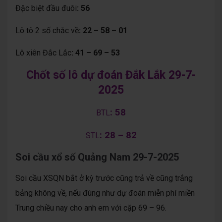
Đặc biệt đầu đuôi
: 56
Lô tô 2 số chắc về
: 22 – 58 – 01
Lô xiên Đắc Lắc
: 41 – 69 – 53
Chốt số lô dự đoán Đắk Lắk 29-7-
2025
: 58
BTL
: 28 – 82
STL
Soi cầu xổ số Quảng Nam 29-7-2025
Soi cầu XSQN bắt ở kỳ trước cũng trả về cũng trắng
bảng không về, nếu đúng như dự đoán miễn phí miền
Trung chiều nay cho anh em với cặp 69 – 96.