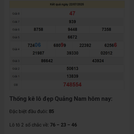
Thống kê lô đẹp Quảng Nam hôm nay:
Đặc biệt đầu đuôi
: 85
Lô tô 2 số chắc về
: 76 – 23 – 46