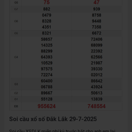
Soi cầu xổ số Đắk Lắk 29-7-2025
Soi cầu XSDLK miễn phí kỳ trước bắt cho anh em lại