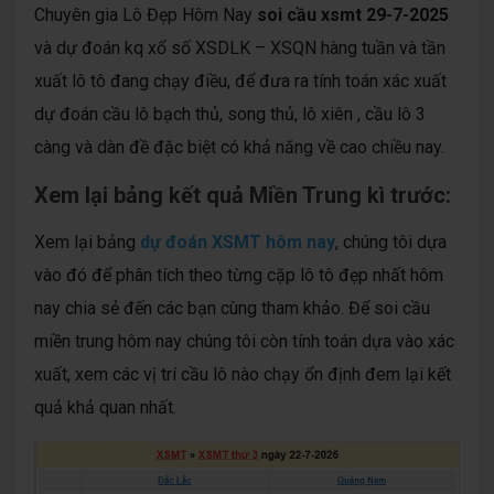
Chuyên gia Lô Đẹp Hôm Nay
soi cầu xsmt 29-7-2025
và dự đoán kq xổ số XSDLK – XSQN hàng tuần và tần
xuất lô tô đang chạy điều, để đưa ra tính toán xác xuất
dự đoán cầu lô bạch thủ, song thủ, lô xiên , cầu lô 3
càng và dàn đề đặc biệt có khả năng về cao chiều nay.
Xem lại bảng kết quả Miền Trung kì trước:
Xem lại bảng
dự đoán XSMT hôm nay
, chúng tôi dựa
vào đó để phân tích theo từng cặp lô tô đẹp nhất hôm
nay chia sẻ đến các bạn cùng tham khảo. Để soi cầu
miền trung hôm nay chúng tôi còn tính toán dựa vào xác
xuất, xem các vị trí cầu lô nào chạy ổn định đem lại kết
quả khả quan nhất.