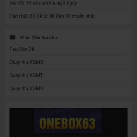
Dàn đề 10 số nuôi khung 3 ngày
Cách bắt Bộ Đề từ 00 đến 99 chuẩn nhất
Phần Mền Soi Cầu
Tạo Dàn Đề
Quay thử XSMB
Quay thử XSMT
Quay thử XSMN