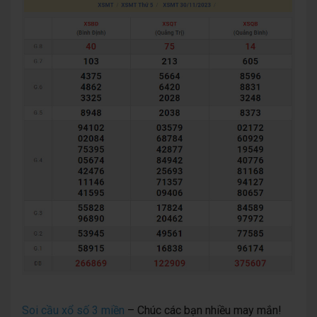
Soi cầu xổ số 3 miền
– Chúc các bạn nhiều may mắn!