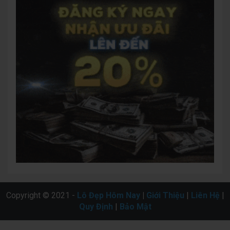
Copyright © 2021 -
Lô Đẹp Hôm Nay
|
Giới Thiệu
|
Liên Hệ
|
Quy Định
|
Bảo Mật