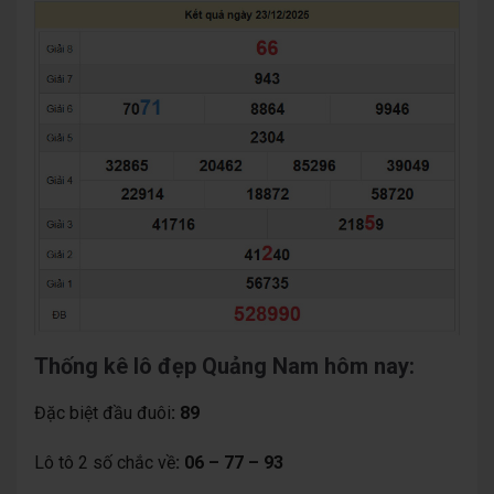
Thống kê lô đẹp Quảng Nam hôm nay:
Đặc biệt đầu đuôi
: 89
Lô tô 2 số chắc về
: 06 – 77 – 93