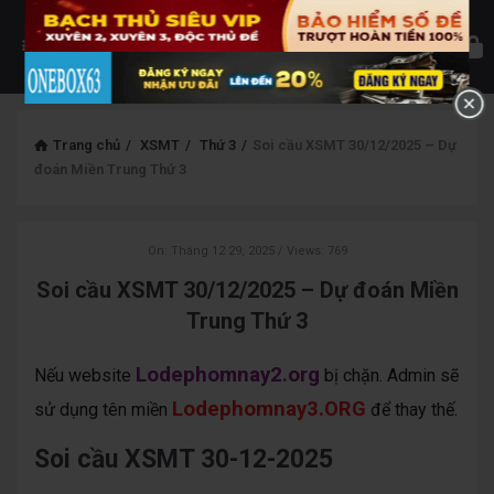
Trang chủ
/
XSMT
/
Thứ 3
/
Soi cầu XSMT 30/12/2025 – Dự
đoán Miền Trung Thứ 3
On:
Tháng 12 29, 2025
Views: 769
Soi cầu XSMT 30/12/2025 – Dự đoán Miền
Trung Thứ 3
Lodephomnay2.org
Nếu website
bị chặn. Admin sẽ
Lodephomnay3.ORG
sử dụng tên miền
để thay thế.
Soi cầu XSMT 30-12-2025