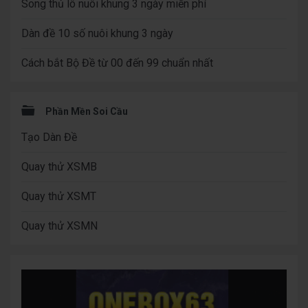
Song thủ lô nuôi khung 3 ngày miễn phí
Dàn đề 10 số nuôi khung 3 ngày
Cách bắt Bộ Đề từ 00 đến 99 chuẩn nhất
Phần Mền Soi Cầu
Tạo Dàn Đề
Quay thử XSMB
Quay thử XSMT
Quay thử XSMN