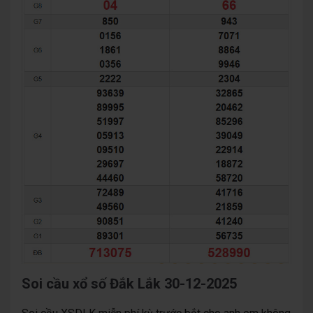
Soi cầu xổ số Đắk Lắk 30-12-2025