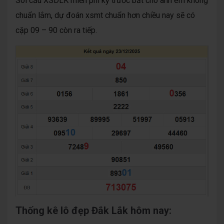
Soi cầu XSDLK miễn phí kỳ trước bắt cho anh em không
chuẩn lắm, dự đoán xsmt chuẩn hơn chiều nay sẽ có
cặp 09 – 90 còn ra tiếp.
Thống kê lô đẹp Đắk Lắk hôm nay: