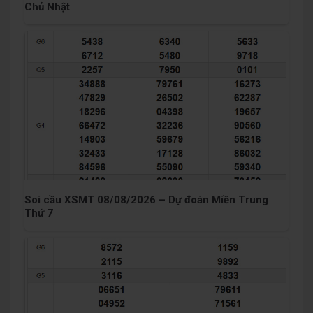
Chủ Nhật
Soi cầu XSMT 08/08/2026 – Dự đoán Miền Trung
Thứ 7